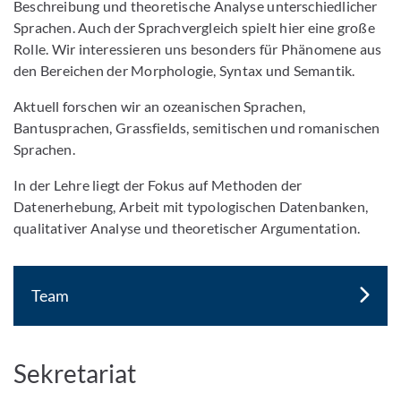
Beschreibung und theoretische Analyse unterschiedlicher
Sprachen. Auch der Sprachvergleich spielt hier eine große
Rolle. Wir interessieren uns besonders für Phänomene aus
den Bereichen der Morphologie, Syntax und Semantik.
Aktuell forschen wir an ozeanischen Sprachen,
Bantusprachen, Grassfields, semitischen und romanischen
Sprachen.
In der Lehre liegt der Fokus auf Methoden der
Datenerhebung, Arbeit mit typologischen Datenbanken,
qualitativer Analyse und theoretischer Argumentation.
Team
Sekretariat