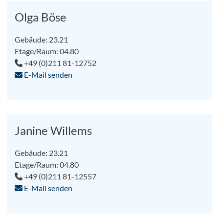
Olga Böse
Gebäude: 23.21
Etage/Raum: 04.80
+49 (0)211 81-12752
E-Mail senden
Janine Willems
Gebäude: 23.21
Etage/Raum: 04.80
+49 (0)211 81-12557
E-Mail senden