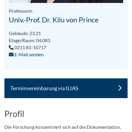
Professorin
Univ.-Prof. Dr. Kilu von Prince
Gebäude: 23.21
Etage/Raum: 04.083
0211 81-10717
E-Mail senden
Terminvereinbarung via ILIAS
Profil
Die Forschung konzentriert sich auf die Dokumentation,