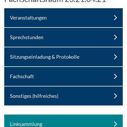
Veranstaltungen
Sprechstunden
Sitzungseinladung & Protokolle
Fachschaft
Sonstiges (hilfreiches)
Linksammlung