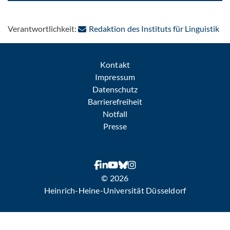
: P
Verantwortlichkeit:
Redaktion des Instituts für Linguistik
Kontakt
Impressum
Datenschutz
Barrierefreiheit
Notfall
Presse
© 2026
Heinrich-Heine-Universität Düsseldorf