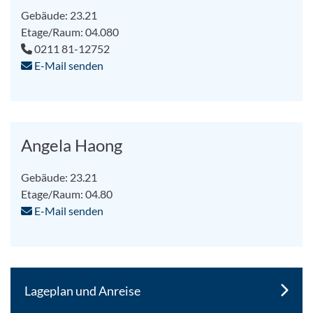
Gebäude: 23.21
Etage/Raum: 04.080
0211 81-12752
E-Mail senden
Angela Haong
Gebäude: 23.21
Etage/Raum: 04.80
E-Mail senden
Lageplan und Anreise