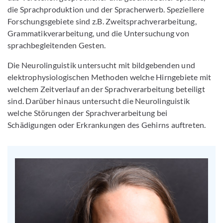
die Sprachproduktion und der Spracherwerb. Speziellere
Forschungsgebiete sind z.B. Zweitsprachverarbeitung,
Grammatikverarbeitung, und die Untersuchung von
sprachbegleitenden Gesten.
Die Neurolinguistik untersucht mit bildgebenden und
elektrophysiologischen Methoden welche Hirngebiete mit
welchem Zeitverlauf an der Sprachverarbeitung beteiligt
sind. Darüber hinaus untersucht die Neurolinguistik
welche Störungen der Sprachverarbeitung bei
Schädigungen oder Erkrankungen des Gehirns auftreten.