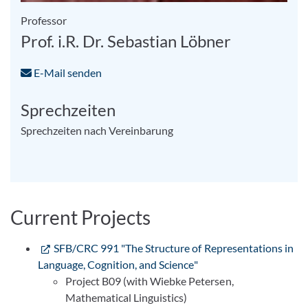
Professor
Prof. i.R. Dr. Sebastian Löbner
E-Mail senden
Sprechzeiten
Sprechzeiten nach Vereinbarung
Current Projects
SFB/CRC 991 "The Structure of Representations in
Language, Cognition, and Science"
Project B09 (with Wiebke Petersen,
Mathematical Linguistics)