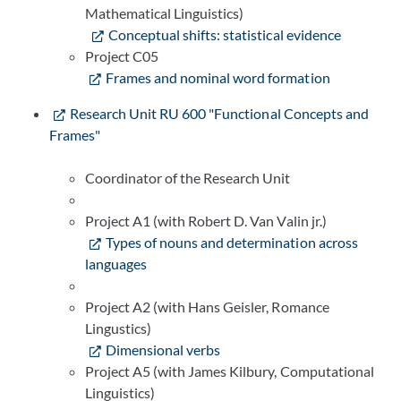
Mathematical Linguistics)
Conceptual shifts: statistical evidence
Project C05
Frames and nominal word formation
Research Unit RU 600 "Functional Concepts and
Frames"
Coordinator of the Research Unit
Project A1 (with Robert D. Van Valin jr.)
Types of nouns and determination across
languages
Project A2 (with Hans Geisler, Romance
Lingustics)
Dimensional verbs
Project A5 (with James Kilbury, Computational
Linguistics)