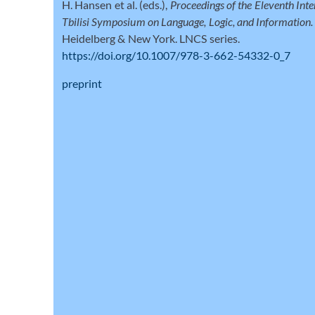
H. Hansen et al. (eds.),
Proceedings of the Eleventh Inte
Tbilisi Symposium on Language, Logic, and Information
Heidelberg & New York. LNCS series.
https://doi.org/10.1007/978-3-662-54332-0_7
preprint