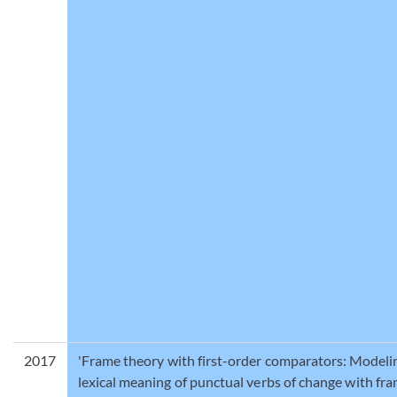
2017
'Frame theory with first-order comparators: Modeli
lexical meaning of punctual verbs of change with fram