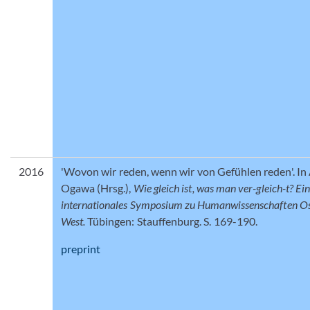
2016
'Wovon wir reden, wenn wir von Gefühlen reden'. In 
Ogawa (Hrsg.),
Wie gleich ist, was man ver-gleich-t? Ein
internationales Symposium zu Humanwissenschaften Os
West.
Tübingen: Stauffenburg. S. 169-190.
preprint