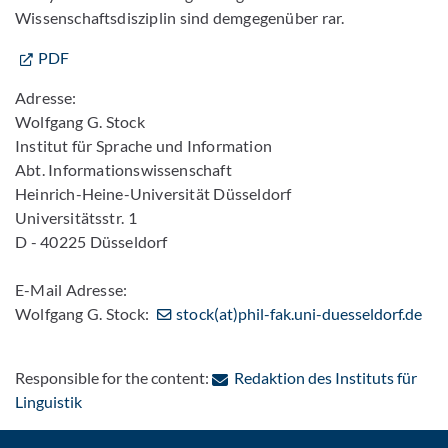
Wissenschaftsdisziplin sind demgegenüber rar.
PDF
Adresse:
Wolfgang G. Stock
Institut für Sprache und Information
Abt. Informationswissenschaft
Heinrich-Heine-Universität Düsseldorf
Universitätsstr. 1
D - 40225 Düsseldorf
E-Mail Adresse:
Wolfgang G. Stock:
stock(at)phil-fak.uni-duesseldorf.de
Responsible for the content:
Redaktion des Instituts für
: Contact by e-mail
Linguistik