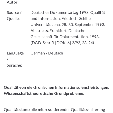
Autor:
Source /
Deutscher Dokumentartag 1993. Qualität
Quelle:
und Information. Friedrich-Schiller-
Universität Jena, 28.-30. September 1993.
Abstracts. Frankfurt. Deutsche
Gesellschaft für Dokumentation, 1993.
(DGD-Schrift [DOK-6] 3/93, 23-24).
Language
German / Deutsch
/
Sprache:
Qualität von elektronischen Informationsdienstleistungen.
Wissenschaftstheoretische Grundprobleme.
Qualitätskontrolle mit resultierender Qualitätssicherung