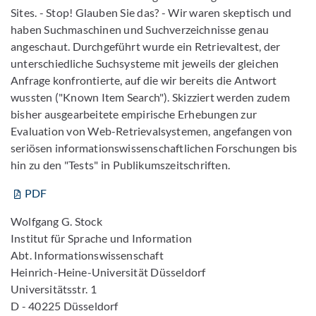
Sites. - Stop! Glauben Sie das? - Wir waren skeptisch und
haben Suchmaschinen und Suchverzeichnisse genau
angeschaut. Durchgeführt wurde ein Retrievaltest, der
unterschiedliche Suchsysteme mit jeweils der gleichen
Anfrage konfrontierte, auf die wir bereits die Antwort
wussten ("Known Item Search"). Skizziert werden zudem
bisher ausgearbeitete empirische Erhebungen zur
Evaluation von Web-Retrievalsystemen, angefangen von
seriösen informationswissenschaftlichen Forschungen bis
hin zu den "Tests" in Publikumszeitschriften.
PDF
Wolfgang G. Stock
Institut für Sprache und Information
Abt. Informationswissenschaft
Heinrich-Heine-Universität Düsseldorf
Universitätsstr. 1
D - 40225 Düsseldorf