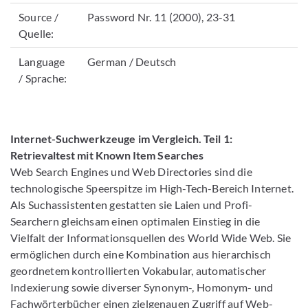
Source /
Password Nr. 11 (2000), 23-31
Quelle:
Language
German / Deutsch
/ Sprache:
Internet-Suchwerkzeuge im Vergleich. Teil 1:
Retrievaltest mit Known Item Searches
Web Search Engines und Web Directories sind die
technologische Speerspitze im High-Tech-Bereich Internet.
Als Suchassistenten gestatten sie Laien und Profi-
Searchern gleichsam einen optimalen Einstieg in die
Vielfalt der Informationsquellen des World Wide Web. Sie
ermöglichen durch eine Kombination aus hierarchisch
geordnetem kontrollierten Vokabular, automatischer
Indexierung sowie diverser Synonym-, Homonym- und
Fachwörterbücher einen zielgenauen Zugriff auf Web-