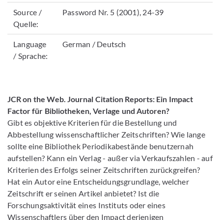
Source /
Password Nr. 5 (2001), 24-39
Quelle:
Language
German / Deutsch
/ Sprache:
JCR on the Web. Journal Citation Reports: Ein Impact
Factor für Bibliotheken, Verlage und Autoren?
Gibt es objektive Kriterien für die Bestellung und
Abbestellung wissenschaftlicher Zeitschriften? Wie lange
sollte eine Bibliothek Periodikabestände benutzernah
aufstellen? Kann ein Verlag - außer via Verkaufszahlen - auf
Kriterien des Erfolgs seiner Zeitschriften zurückgreifen?
Hat ein Autor eine Entscheidungsgrundlage, welcher
Zeitschrift er seinen Artikel anbietet? Ist die
Forschungsaktivität eines Instituts oder eines
Wissenschaftlers über den Impact derjenigen