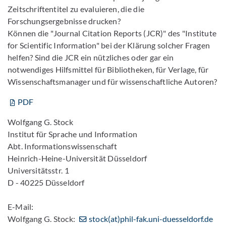
Zeitschriftentitel zu evaluieren, die die
Forschungsergebnisse drucken?
Können die "Journal Citation Reports (JCR)" des "Institute
for Scientific Information" bei der Klärung solcher Fragen
helfen? Sind die JCR ein nützliches oder gar ein
notwendiges Hilfsmittel für Bibliotheken, für Verlage, für
Wissenschaftsmanager und für wissenschaftliche Autoren?
PDF
Wolfgang G. Stock
Institut für Sprache und Information
Abt. Informationswissenschaft
Heinrich-Heine-Universität Düsseldorf
Universitätsstr. 1
D - 40225 Düsseldorf
E-Mail:
Wolfgang G. Stock:
stock(at)phil-fak.uni-duesseldorf.de