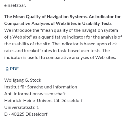
einsetzbar.
The Mean Quality of Navigation Systems. An Indicator for
Comparative Analyses of Web Sites in Usability Tests
We introduce the "mean quality of the navigation system
of a Web site" as a quantitative indicator for the analysis of
the usability of the site. The indicator is based upon click
rates and breakoff rates in task-based user tests. The
indicator is useful to comparative analyses of Web sites.
PDF
Wolfgang G. Stock
Institut für Sprache und Information
Abt. Informationswissenschaft
Heinrich-Heine-Universität Düsseldorf
Universitätsstr. 1
D - 40225 Düsseldorf