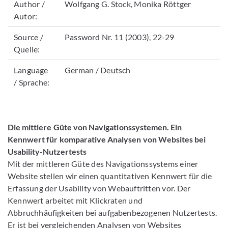
Author /
Wolfgang G. Stock, Monika Röttger
Autor:
Source /
Password Nr. 11 (2003), 22-29
Quelle:
Language
German / Deutsch
/ Sprache:
Die mittlere Güte von Navigationssystemen. Ein
Kennwert für komparative Analysen von Websites bei
Usability-Nutzertests
Mit der mittleren Güte des Navigationssystems einer
Website stellen wir einen quantitativen Kennwert für die
Erfassung der Usability von Webauftritten vor. Der
Kennwert arbeitet mit Klickraten und
Abbruchhäufigkeiten bei aufgabenbezogenen Nutzertests.
Er ist bei vergleichenden Analysen von Websites