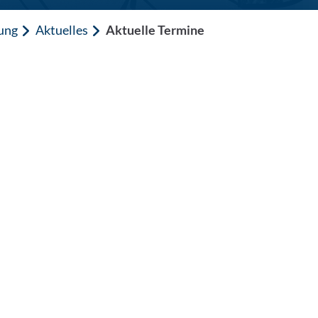
hung
Aktuelles
Aktuelle Termine