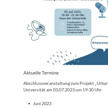
Aktuelle Termine
Abschlussveranstaltung zum Projekt „Urban
Universität am 03.07.2023 um 19:30 Uhr
Juni 2023