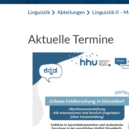
Linguistik
Abteilungen
Linguistik II – 
Aktuelle Termine