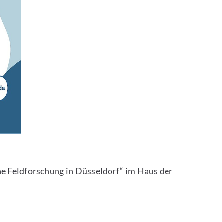
e Feldforschung in Düsseldorf“ im Haus der