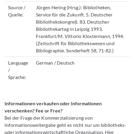
Source /
Jürgen Hering (Hrsg.): Bibliotheken,
Quelle:
Service für die Zukunft. 5. Deutscher
Bibliothekskongreß. 83. Deutscher
Bibliothekartag in Leipzig 1993.
Frankfurt/M. Vittorio Klostermann, 1994.
(Zeitschrift für Bibliothekswesen und
Bibliographie. Sonderheft 58, 71-82.)
Language
German / Deutsch
/
Sprache:
Informationen verkaufen oder Informationen
verschenken? Fee or Free?
Bei der Frage der Kommerzialisierung von
Informationsweitergabe geht es nicht nur um bibliotheks-
oder informationswirtschaftliche Organisation. Hier